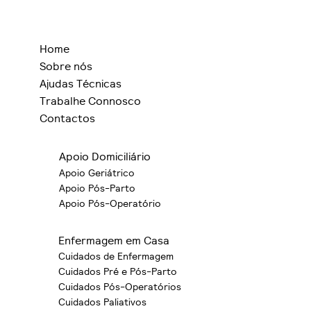
Home
Sobre nós
Ajudas Técnicas
Trabalhe Connosco
Contactos
Apoio Domiciliário
Apoio Geriátrico
Apoio Pós-Parto
Apoio Pós-Operatório
Enfermagem em Casa
Cuidados de Enfermagem
Cuidados Pré e Pós-Parto
Cuidados Pós-Operatórios
Cuidados Paliativos