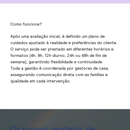
Como funciona?
Após uma avaliação inicial, é definido um plano de
cuidados ajustado à realidade e preferências do cliente.
O serviço pode ser prestado em diferentes horários e
formatos (4h, 8h, 12h diurno, 24h ou 48h de fim de
semana), garantindo flexibilidade e continuidade.
Toda a gestão é coordenada por gestoras de casa,
assegurando comunicação direta com as famílias e
qualidade em cada intervenção.
Os nossos modelos de