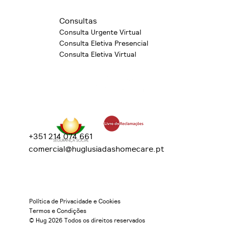
Consultas
Consulta Urgente Virtual
Consulta Eletiva Presencial
Consulta Eletiva Virtual
+351 214 074 661
comercial@huglusiadashomecare.pt
Política de Privacidade e Cookies
Termos e Condições
© Hug 2026 Todos os direitos reservados