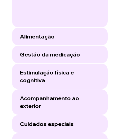
Alimentação
Gestão da medicação
Estimulação física e
cognitiva
Acompanhamento ao
exterior
Cuidados especiais