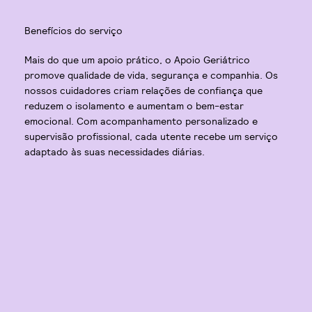
Benefícios do serviço
Mais do que um apoio prático, o Apoio Geriátrico
promove qualidade de vida, segurança e companhia. Os
nossos cuidadores criam relações de confiança que
reduzem o isolamento e aumentam o bem-estar
emocional. Com acompanhamento personalizado e
supervisão profissional, cada utente recebe um serviço
adaptado às suas necessidades diárias.