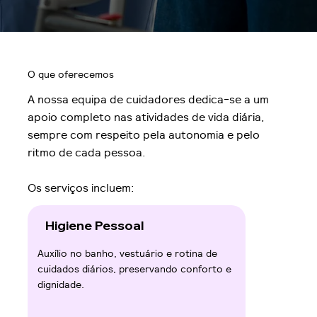
O que oferecemos
A nossa equipa de cuidadores dedica-se a um
apoio completo nas atividades de vida diária,
sempre com respeito pela autonomia e pelo
ritmo de cada pessoa.
Os serviços incluem:
Higiene Pessoal
Auxílio no banho, vestuário e rotina de
cuidados diários, preservando conforto e
dignidade.