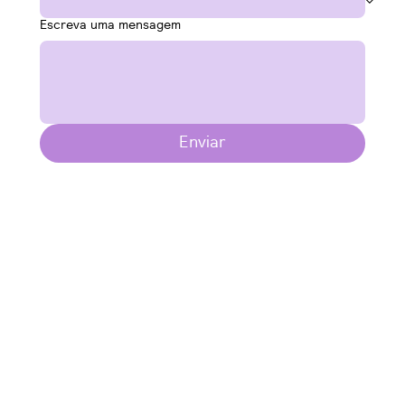
Escreva uma mensagem
Enviar