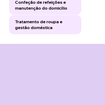
Confeção de refeições e
manutenção do domicílio
Tratamento de roupa e
gestão doméstica