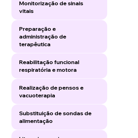
Monitorização de sinais
vitais
Preparação e
administração de
terapêutica
Reabilitação funcional
respiratória e motora
Realização de pensos e
vacuoterapia
Substituição de sondas de
alimentação