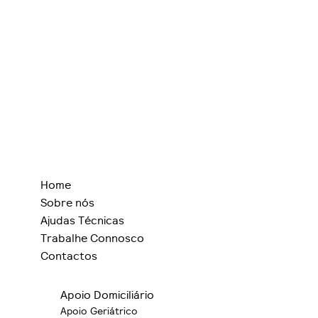
Home
Sobre nós
Ajudas Técnicas
Trabalhe Connosco
Contactos
Apoio Domiciliário
Apoio Geriátrico