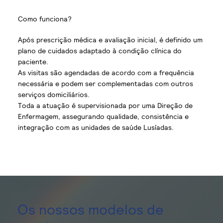
Como funciona?
Após prescrição médica e avaliação inicial, é definido um
plano de cuidados adaptado à condição clínica do
paciente.
As visitas são agendadas de acordo com a frequência
necessária e podem ser complementadas com outros
serviços domiciliários.
Toda a atuação é supervisionada por uma Direção de
Enfermagem, assegurando qualidade, consistência e
integração com as unidades de saúde Lusíadas.
Os nossos modelos de