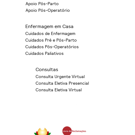
Apoio Pós-Parto
Apoio Pós-Operatório
Enfermagem em Casa
Cuidados de Enfermagem
Cuidados Pré e Pós-Parto
Cuidados Pós-Operatórios
Cuidados Paliativos
Consultas
Consulta Urgente Virtual
Consulta Eletiva Presencial
Consulta Eletiva Virtual