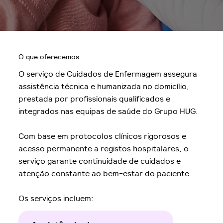
O que oferecemos
O serviço de Cuidados de Enfermagem assegura
assistência técnica e humanizada no domicílio,
prestada por profissionais qualificados e
integrados nas equipas de saúde do Grupo HUG.
Com base em protocolos clínicos rigorosos e
acesso permanente a registos hospitalares, o
serviço garante continuidade de cuidados e
atenção constante ao bem-estar do paciente.
Os serviços incluem: