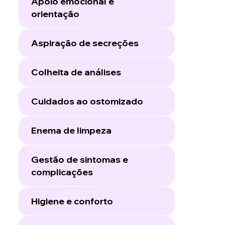
Apoio emocional e
orientação
Aspiração de secreções
Colheita de análises
Cuidados ao ostomizado
Enema de limpeza
Gestão de sintomas e
complicações
Higiene e conforto