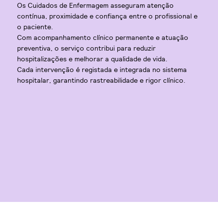
Os Cuidados de Enfermagem asseguram atenção
contínua, proximidade e confiança entre o profissional e
o paciente.
Com acompanhamento clínico permanente e atuação
preventiva, o serviço contribui para reduzir
hospitalizações e melhorar a qualidade de vida.
Cada intervenção é registada e integrada no sistema
hospitalar, garantindo rastreabilidade e rigor clínico.