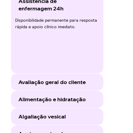
Assistência de
enfermagem 24h
Disponibilidade permanente para resposta
rápida e apoio clínico imediato.
Avaliação geral do cliente
Alimentação e hidratação
Algaliação vesical