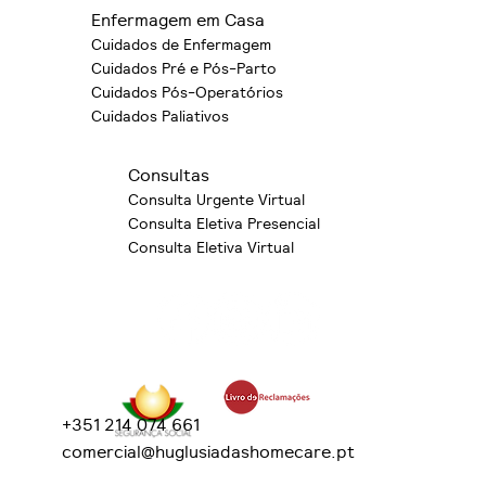
Enfermagem em Casa
Cuidados de Enfermagem
Cuidados Pré e Pós-Parto
Cuidados Pós-Operatórios
Cuidados Paliativos
Consultas
Consulta Urgente Virtual
Consulta Eletiva Presencial
Consulta Eletiva Virtual
+351 214 074 661
comercial@huglusiadashomecare.pt