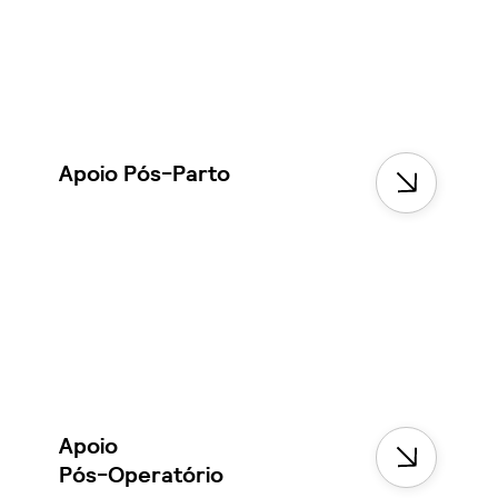
Apoio Pós-Parto
Apoio
Pós-Operatório