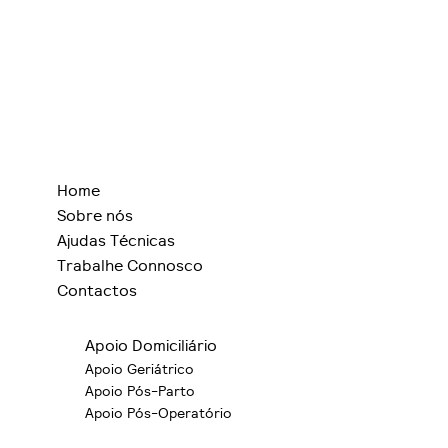
Home
Sobre nós
Ajudas Técnicas
Trabalhe Connosco
Contactos
Apoio Domiciliário
Apoio Geriátrico
Apoio Pós-Parto
Apoio Pós-Operatório