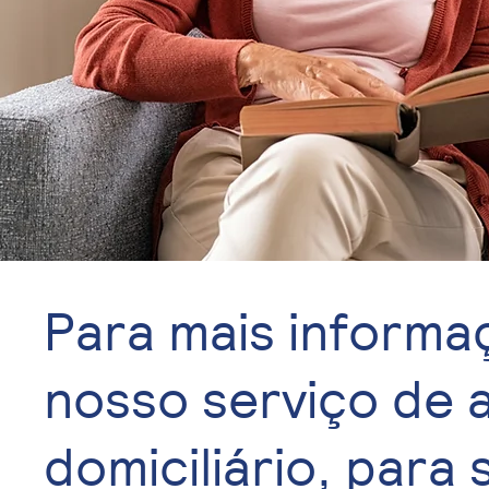
Para mais informa
nosso serviço de 
domiciliário, para 