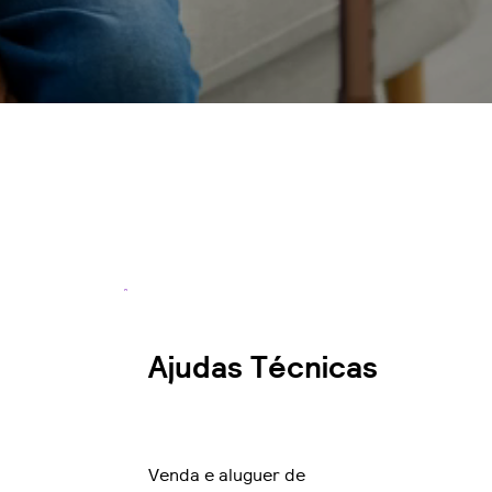
Ajudas Técnicas
Venda e aluguer de