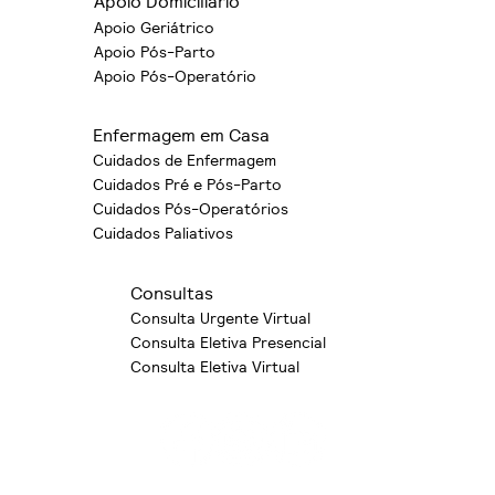
Apoio Domiciliário
Apoio Geriátrico
Apoio Pós-Parto
Apoio Pós-Operatório
Enfermagem em Casa
Cuidados de Enfermagem
Cuidados Pré e Pós-Parto
Cuidados Pós-Operatórios
Cuidados Paliativos
Consultas
Consulta Urgente Virtual
Consulta Eletiva Presencial
Consulta Eletiva Virtual