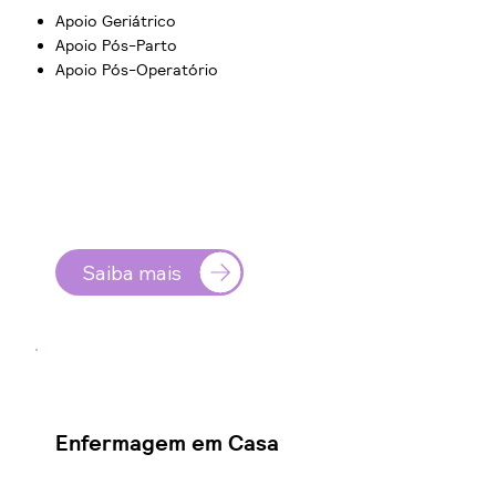
Apoio Geriátrico
Apoio Pós-Parto
Apoio Pós-Operatório
Saiba mais
Enfermagem em Casa