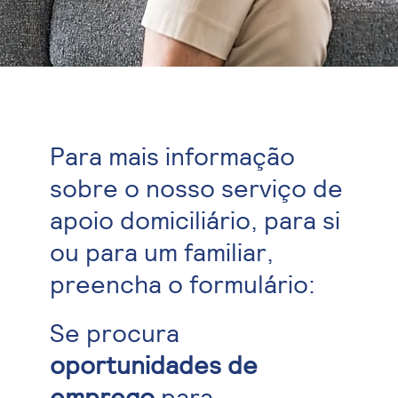
Para mais informação
sobre o nosso serviço de
apoio domiciliário, para si
ou para um familiar,
preencha o formulário:
Se procura
oportunidades de
emprego
para