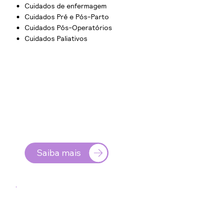
Cuidados de enfermagem
Cuidados Pré e Pós-Parto
Cuidados Pós-Operatórios
Cuidados Paliativos
Saiba mais