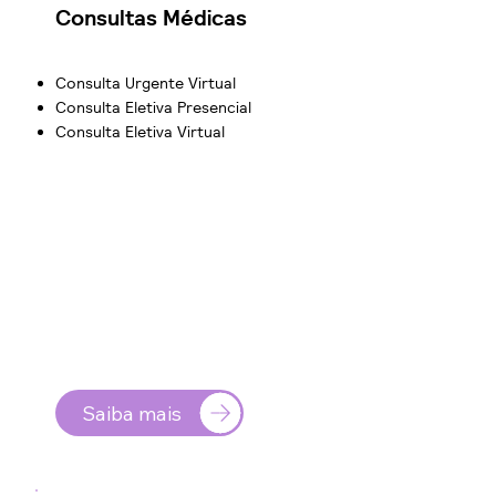
Consultas Médicas
Consulta Urgente Virtual
Consulta Eletiva Presencial
Consulta Eletiva Virtual
Saiba mais