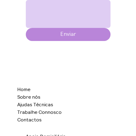
Enviar
Home
Sobre nós
Ajudas Técnicas
Trabalhe Connosco
Contactos