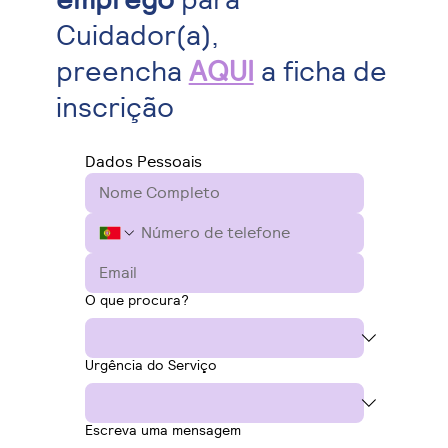
Cuidador(a),
preencha
AQUI
a ficha de
inscrição
Dados Pessoais
O que procura?
Urgência do Serviço
Escreva uma mensagem