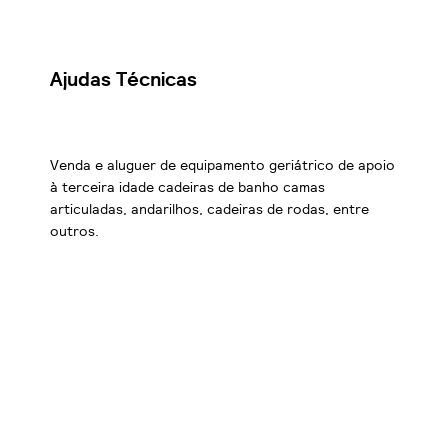
Ajudas Técnicas
Venda e aluguer de equipamento geriátrico de apoio
à terceira idade cadeiras de banho camas
articuladas, andarilhos, cadeiras de rodas, entre
outros.