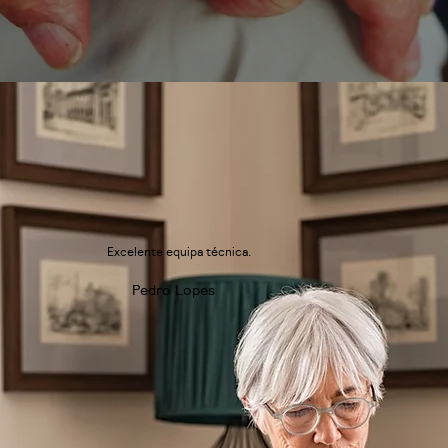
Excelente equipa técnica.
Pedro Lopes